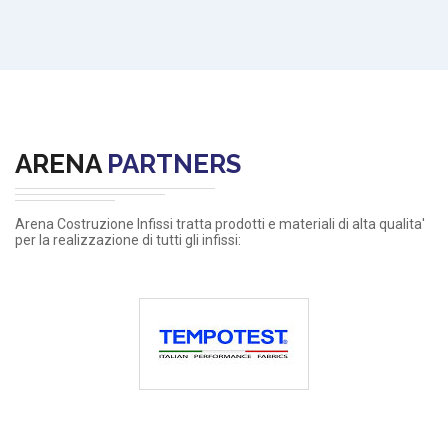
ARENA
PARTNERS
Arena Costruzione Infissi tratta prodotti e materiali di alta qualita'
per la realizzazione di tutti gli infissi: