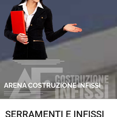
ARENA COSTRUZIONE INFISSI
SERRAMENTI E INFISSI