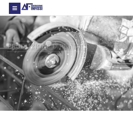
PRODUZIONE DIRETTA