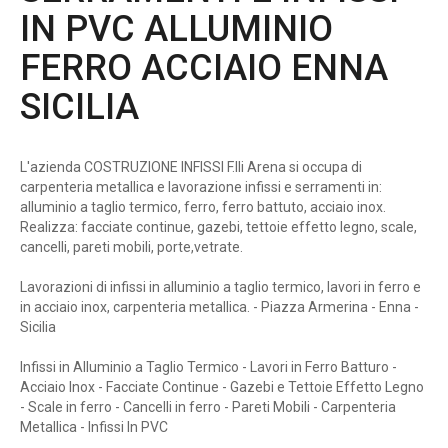
IN PVC ALLUMINIO
FERRO ACCIAIO ENNA
SICILIA
L'azienda COSTRUZIONE INFISSI F.lli Arena si occupa di
carpenteria metallica e lavorazione infissi e serramenti in:
alluminio a taglio termico, ferro, ferro battuto, acciaio inox.
Realizza: facciate continue, gazebi, tettoie effetto legno, scale,
cancelli, pareti mobili, porte,vetrate.
Lavorazioni di infissi in alluminio a taglio termico, lavori in ferro e
in acciaio inox, carpenteria metallica. - Piazza Armerina - Enna -
Sicilia
Infissi in Alluminio a Taglio Termico - Lavori in Ferro Batturo -
Acciaio Inox - Facciate Continue - Gazebi e Tettoie Effetto Legno
- Scale in ferro - Cancelli in ferro - Pareti Mobili - Carpenteria
Metallica - Infissi In PVC