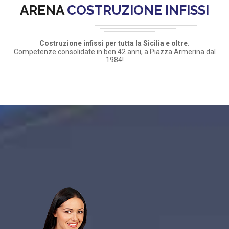
ARENA
COSTRUZIONE INFISSI
Costruzione infissi per tutta la Sicilia e oltre.
Competenze consolidate in ben 42 anni, a Piazza Armerina dal
1984!