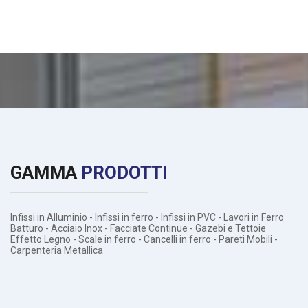
Arena Costruzione Infissi
GAMMA
PRODOTTI
Infissi in Alluminio - Infissi in ferro - Infissi in PVC - Lavori in Ferro
Batturo - Acciaio Inox - Facciate Continue - Gazebi e Tettoie
Effetto Legno - Scale in ferro - Cancelli in ferro - Pareti Mobili -
Carpenteria Metallica