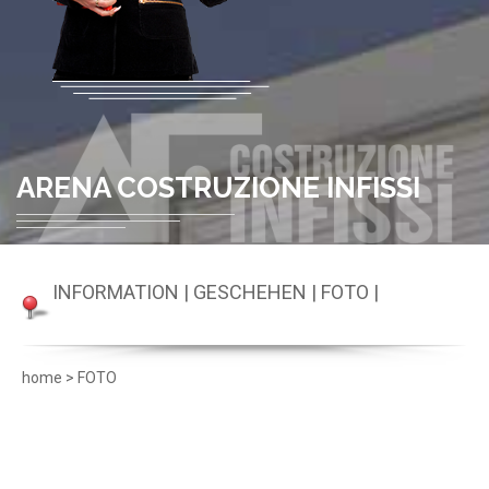
ARENA COSTRUZIONE INFISSI
INFORMATION
|
GESCHEHEN
|
FOTO
|
home
>
FOTO