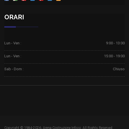
ORARI
Lun - Ven :
9:00 - 13:00
Lun - Ven :
15:00 - 19:00
Sab - Dom :
Chiuso
Copyright © 1984-2026, Arena Costruzione Infissi. All Rights Reserved