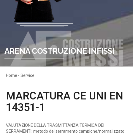
ARENA COSTRUZIONE INFISSI
Home
-
Service
MARCATURA CE UNI EN
14351-1
VALUTAZIONE DELLA TRASMITTANZA TERMICA DEI
SERRAMENTI: metodo del serramento campione/normalizzato