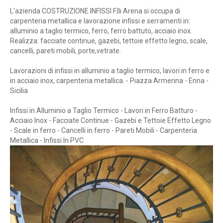
L'azienda COSTRUZIONE INFISSI F.lli Arena si occupa di
carpenteria metallica e lavorazione infissi e serramenti in:
alluminio a taglio termico, ferro, ferro battuto, acciaio inox.
Realizza: facciate continue, gazebi, tettoie effetto legno, scale,
cancelli, pareti mobili, porte,vetrate.
Lavorazioni di infissi in alluminio a taglio termico, lavori in ferro e
in acciaio inox, carpenteria metallica. - Piazza Armerina - Enna -
Sicilia
Infissi in Alluminio a Taglio Termico - Lavori in Ferro Batturo -
Acciaio Inox - Facciate Continue - Gazebi e Tettoie Effetto Legno
- Scale in ferro - Cancelli in ferro - Pareti Mobili - Carpenteria
Metallica - Infissi In PVC