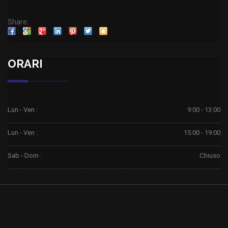
Share:
ORARI
Lun - Ven :
9:00 - 13:00
Lun - Ven :
15:00 - 19:00
Sab - Dom :
Chiuso