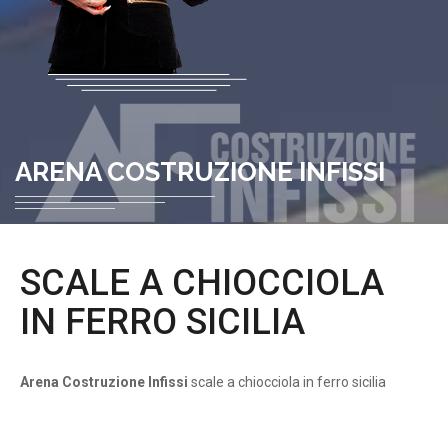
ARENA COSTRUZIONE INFISSI
SCALE A CHIOCCIOLA
IN FERRO SICILIA
Arena Costruzione Infissi
scale a chiocciola in ferro sicilia
scale a chiocciola in ferro sicilia