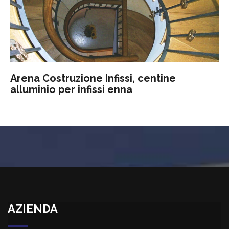
Arena Costruzione Infissi, centine
alluminio per infissi enna
AZIENDA