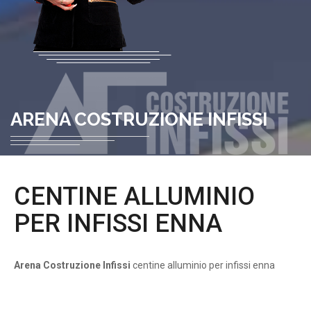
ARENA COSTRUZIONE INFISSI
CENTINE ALLUMINIO
PER INFISSI ENNA
Arena Costruzione Infissi
centine alluminio per infissi enna
centine alluminio per infissi