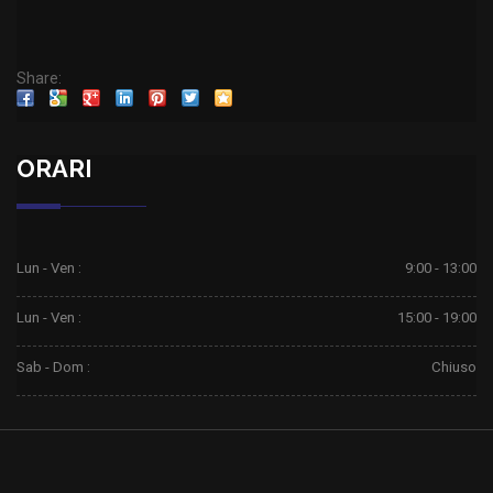
Share:
ORARI
Lun - Ven :
9:00 - 13:00
Lun - Ven :
15:00 - 19:00
Sab - Dom :
Chiuso