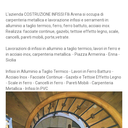
enna
L'azienda COSTRUZIONE INFISSI F.lli Arena si occupa di
carpenteria metallica e lavorazione infissi e serramenti in:
alluminio a taglio termico, ferro, ferro battuto, acciaio inox.
Realizza: facciate continue, gazebi, tettoie effetto legno, scale,
cancelli, pareti mobili, porte,vetrate.
Lavorazioni di infissi in alluminio a taglio termico, lavori in ferro e
in acciaio inox, carpenteria metallica. - Piazza Armerina - Enna -
Sicilia
Infissi in Alluminio a Taglio Termico - Lavori in Ferro Batturo -
Acciaio Inox - Facciate Continue - Gazebi e Tettoie Effetto Legno
- Scale in ferro - Cancelli in ferro - Pareti Mobili - Carpenteria
Metallica - Infissi In PVC