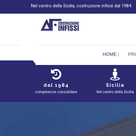
Nel centro della Sicilia, costruzione infissi dal 1984.
HOME
PR
dal 1984
Sicilia
competenze consolidate
Nel centro della Sicilia