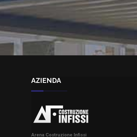
AZIENDA
Arena Costruzione Infissi