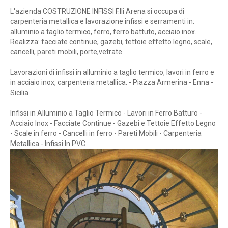
L'azienda COSTRUZIONE INFISSI F.lli Arena si occupa di
carpenteria metallica e lavorazione infissi e serramenti in:
alluminio a taglio termico, ferro, ferro battuto, acciaio inox.
Realizza: facciate continue, gazebi, tettoie effetto legno, scale,
cancelli, pareti mobili, porte,vetrate.
Lavorazioni di infissi in alluminio a taglio termico, lavori in ferro e
in acciaio inox, carpenteria metallica. - Piazza Armerina - Enna -
Sicilia
Infissi in Alluminio a Taglio Termico - Lavori in Ferro Batturo -
Acciaio Inox - Facciate Continue - Gazebi e Tettoie Effetto Legno
- Scale in ferro - Cancelli in ferro - Pareti Mobili - Carpenteria
Metallica - Infissi In PVC