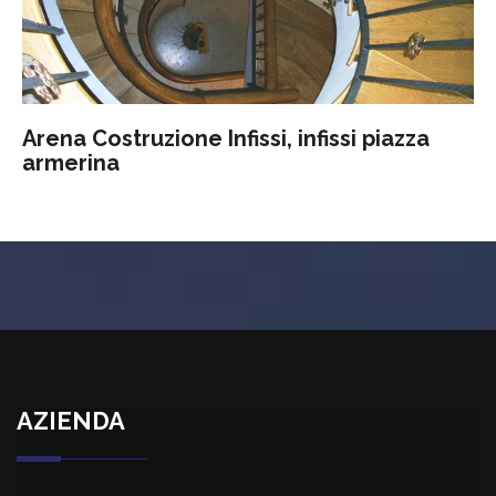
Arena Costruzione Infissi, infissi piazza
armerina
AZIENDA