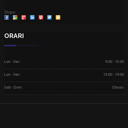
Share:
ORARI
Lun - Ven :
9:00 - 13:00
Lun - Ven :
15:00 - 19:00
Sab - Dom :
Chiuso