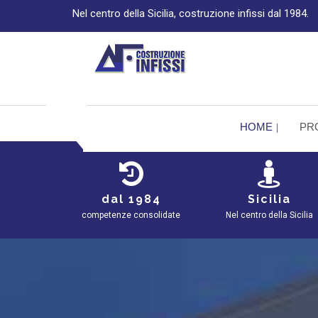
Nel centro della Sicilia, costruzione infissi dal 1984.
HOME
PR
dal 1984
Sicilia
competenze consolidate
Nel centro della Sicilia