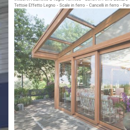
Tettoie Effetto Legno - Scale in ferro - Cancelli in ferro - Par