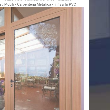
eti Mobili - Carpenteria Metallica - Infissi In PVC