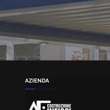
AZIENDA