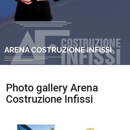
ARENA COSTRUZIONE INFISSI
Photo gallery Arena
Costruzione Infissi
PHOTO GALLERY ▶ PRODOTTI ▶ TENDE DA SOLE