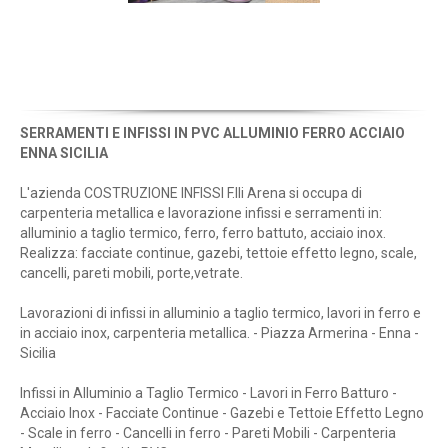
SERRAMENTI E INFISSI IN PVC ALLUMINIO FERRO ACCIAIO
ENNA SICILIA
L'azienda COSTRUZIONE INFISSI F.lli Arena si occupa di
carpenteria metallica e lavorazione infissi e serramenti in:
alluminio a taglio termico, ferro, ferro battuto, acciaio inox.
Realizza: facciate continue, gazebi, tettoie effetto legno, scale,
cancelli, pareti mobili, porte,vetrate.
Lavorazioni di infissi in alluminio a taglio termico, lavori in ferro e
in acciaio inox, carpenteria metallica. - Piazza Armerina - Enna -
Sicilia
Infissi in Alluminio a Taglio Termico - Lavori in Ferro Batturo -
Acciaio Inox - Facciate Continue - Gazebi e Tettoie Effetto Legno
- Scale in ferro - Cancelli in ferro - Pareti Mobili - Carpenteria