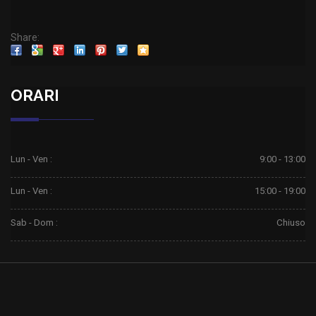
Share:
ORARI
Lun - Ven :
9:00 - 13:00
Lun - Ven :
15:00 - 19:00
Sab - Dom :
Chiuso