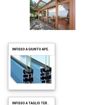
INFISSO A GIUNTO APERTO
INFISSO A TAGLIO TERMICO