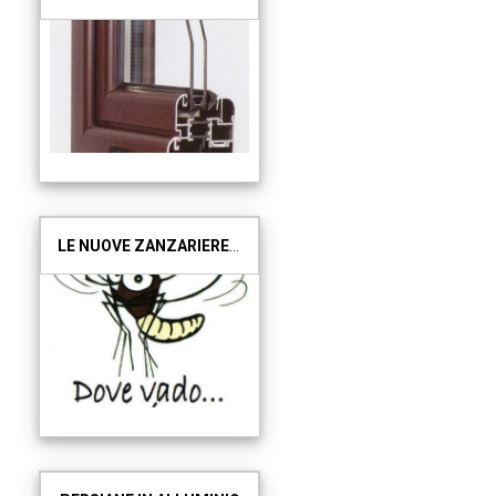
LE NUOVE ZANZARIERE SU MISURA