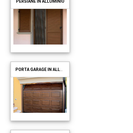
PERSIANE IN ALLUMINIO
PORTA GARAGE IN ALLUMINIO