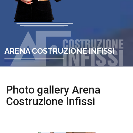
ARENA COSTRUZIONE INFISSI
Photo gallery Arena
Costruzione Infissi
PHOTO GALLERY ▶ PRODOTTI ▶ INFISSI IN
ALLUMINIO