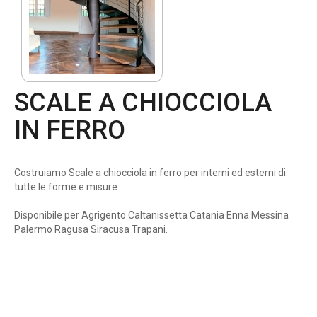
SCALE A CHIOCCIOLA
IN FERRO
Costruiamo Scale a chiocciola in ferro per interni ed esterni di
tutte le forme e misure
Disponibile per Agrigento Caltanissetta Catania Enna Messina
Palermo Ragusa Siracusa Trapani.
Scale a Chiocciola in ferro