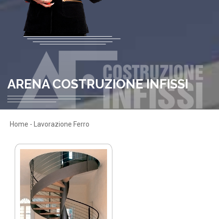
ARENA COSTRUZIONE INFISSI
Home
-
Lavorazione Ferro