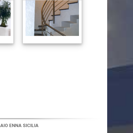
AIO ENNA SICILIA