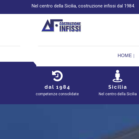
Nel centro della Sicilia, costruzione infissi dal 1984.
HOME
dal 1984
Sicilia
competenze consolidate
Nel centro della Sicilia