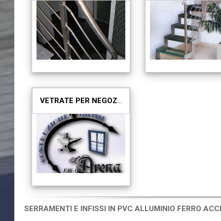
VETRATE PER NEGOZI E UFFICI
SERRAMENTI E INFISSI IN PVC ALLUMINIO FERRO ACCI