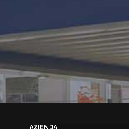
AZIENDA