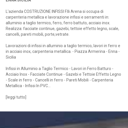
ENNA SICILIA
L'azienda COSTRUZIONE INFISSI F.lli Arena si occupa di
carpenteria metallica e lavorazione infissi e serramenti in:
alluminio a taglio termico, ferro, ferro battuto, acciaio inox.
Realizza: facciate continue, gazebi, tettoie effetto legno, scale,
cancelli, pareti mobili, porte,vetrate.
Lavorazioni di infissi in alluminio a taglio termico, lavori in ferro e
in acciaio inox, carpenteria metallica. - Piazza Armerina - Enna -
Sicilia
Infissi in Alluminio a Taglio Termico - Lavori in Ferro Batturo -
Acciaio Inox - Facciate Continue - Gazebi e Tettoie Effetto Legno
- Scale in ferro - Cancelli in ferro - Pareti Mobili - Carpenteria
Metallica - Infissi In PVC...
[
leggi tutto
]