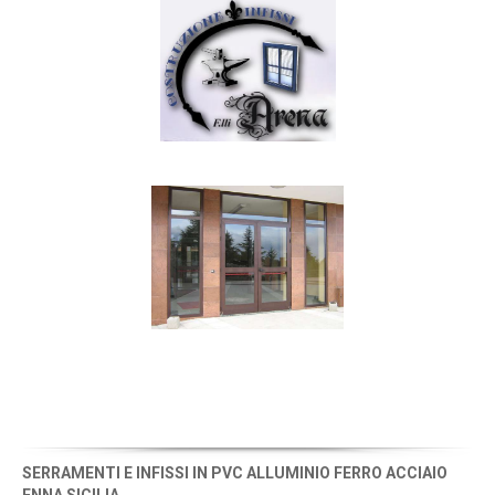
SERRAMENTI E INFISSI IN PVC ALLUMINIO FERRO ACCIAIO