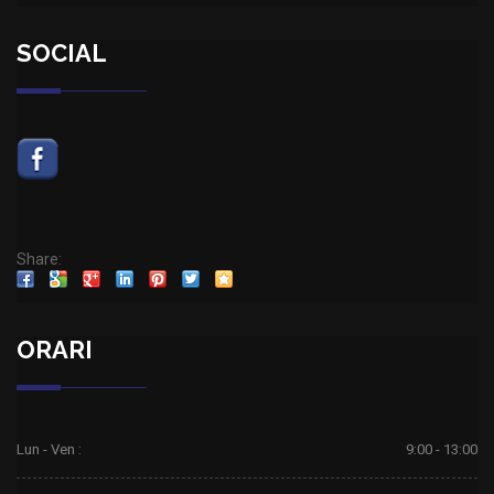
SOCIAL
Share:
ORARI
Lun - Ven :
9:00 - 13:00