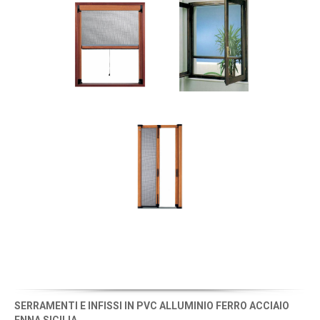
SERRAMENTI E INFISSI IN PVC ALLUMINIO FERRO ACCIAIO