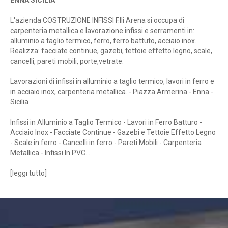
ENNA SICILIA
L'azienda COSTRUZIONE INFISSI F.lli Arena si occupa di
carpenteria metallica e lavorazione infissi e serramenti in:
alluminio a taglio termico, ferro, ferro battuto, acciaio inox.
Realizza: facciate continue, gazebi, tettoie effetto legno, scale,
cancelli, pareti mobili, porte,vetrate.
Lavorazioni di infissi in alluminio a taglio termico, lavori in ferro e
in acciaio inox, carpenteria metallica. - Piazza Armerina - Enna -
Sicilia
Infissi in Alluminio a Taglio Termico - Lavori in Ferro Batturo -
Acciaio Inox - Facciate Continue - Gazebi e Tettoie Effetto Legno
- Scale in ferro - Cancelli in ferro - Pareti Mobili - Carpenteria
Metallica - Infissi In PVC...
[
leggi tutto
]