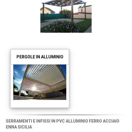
PERGOLE IN ALLUMINIO
SERRAMENTI E INFISSI IN PVC ALLUMINIO FERRO ACCIAIO
ENNA SICILIA