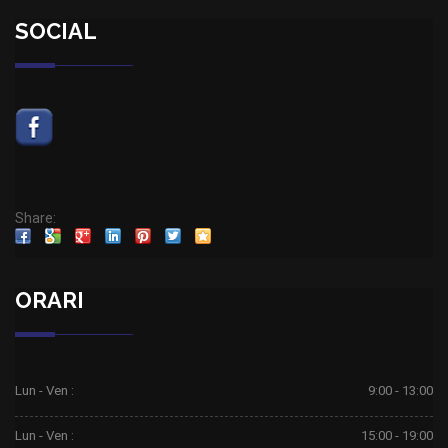
SOCIAL
Share:
ORARI
Lun - Ven :
9:00 - 13:00
Lun - Ven :
15:00 - 19:00