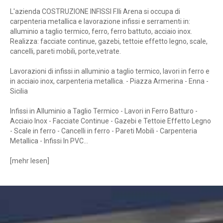
L'azienda COSTRUZIONE INFISSI F.lli Arena si occupa di
carpenteria metallica e lavorazione infissi e serramenti in:
alluminio a taglio termico, ferro, ferro battuto, acciaio inox.
Realizza: facciate continue, gazebi, tettoie effetto legno, scale,
cancelli, pareti mobili, porte,vetrate.
Lavorazioni di infissi in alluminio a taglio termico, lavori in ferro e
in acciaio inox, carpenteria metallica. - Piazza Armerina - Enna -
Sicilia
Infissi in Alluminio a Taglio Termico - Lavori in Ferro Batturo -
Acciaio Inox - Facciate Continue - Gazebi e Tettoie Effetto Legno
- Scale in ferro - Cancelli in ferro - Pareti Mobili - Carpenteria
Metallica - Infissi In PVC...
[
mehr lesen
]